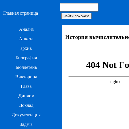
Главная страница
Анализ
История вычислительн
Анкета
архив
Биография
Бюллетень
Викторина
Глава
Диплом
Доклад
Документация
Задача