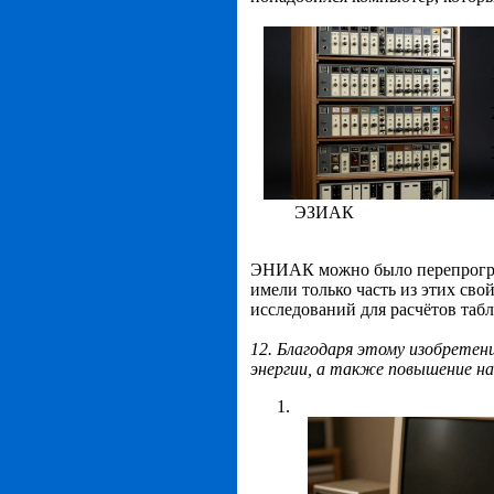
ЭЗИАК
ЭНИАК можно было перепрогра
имели только часть из этих св
исследований для расчётов табл
12. Благодаря этому изобретен
энергии, а также повышение н