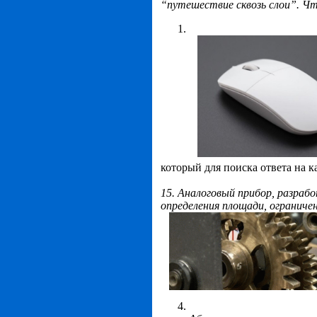
“путешествие сквозь слои”. Чт
который для поиска ответа на к
15.
Аналоговый прибор, разрабо
определения площади, ограниче