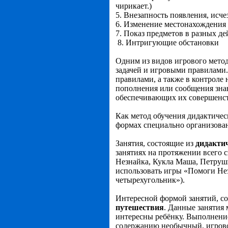
чирикает.)
5. Внезапность появления, исч
6. Изменение местонахождения 
7. Показ предметов в разных дей
8. Интригующие обстановки
Одним из видов игрового метод
задачей и игровыми правилами.
правилами, а также в контроле 
пополнения или сообщения зна
обеспечивающих их совершенст
Как метод обучения дидактичес
формах специально организова
Занятия, состоящие из
дидактич
занятиях на протяжении всего 
Незнайка, Кукла Маша, Петрушк
использовать игры «Помоги Не
четырехугольник»).
Интересной формой занятий, со
путешествия
. Данные занятия
интересны ребёнку. Выполнен
содержанию необычный, игровой