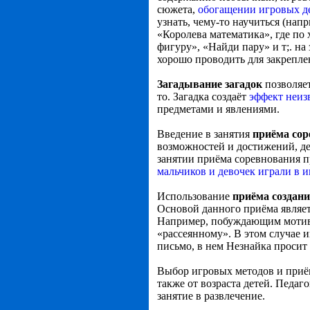
сюжета,
обогащении игровых д
узнать, чему-то научиться (нап
«Королева математика», где по
фигуру», «Найди пару» и т;. н
хорошо проводить для закрепле
Загадывание загадок
позволяет
то. Загадка создаёт
эффект неиз
предметами и явлениями.
Введение в занятия
приёма со
возможностей и достижений, де
занятии приёма соревнования п
мальчиков и девочек играли в и
Использование
приёма создани
Основой данного приёма являет
Например, побуждающим мотиво
«рассеянному». В этом случае и
письмо, в нем Незнайка просит 
Выбор игровых методов и приём
также от возраста детей. Педа
занятие в развлечение.