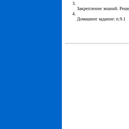
Закрепление знаний. Решен
Домашнее задание: п.9.1