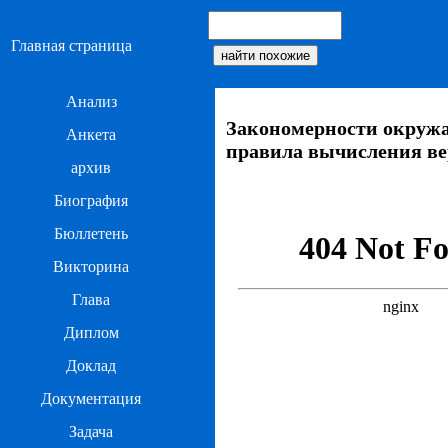
Главная страница
Анализ
Закономерности окружа
Анкета
правила вычисления ве
архив
Биография
Бюллетень
Викторина
Глава
Диплом
Доклад
Документация
Задача