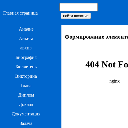
Главная страница
Анализ
Формирование элемента
Анкета
архив
Биография
Бюллетень
Викторина
Глава
Диплом
Доклад
Документация
Задача