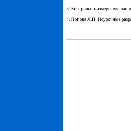
3. Контрольно-измерительные м
4. Попова Л.П. Поурочные разр