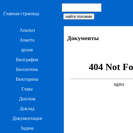
Главная страница
Анализ
Документы
Анкета
архив
Биография
Бюллетень
Викторина
Глава
Диплом
Доклад
Документация
Задача