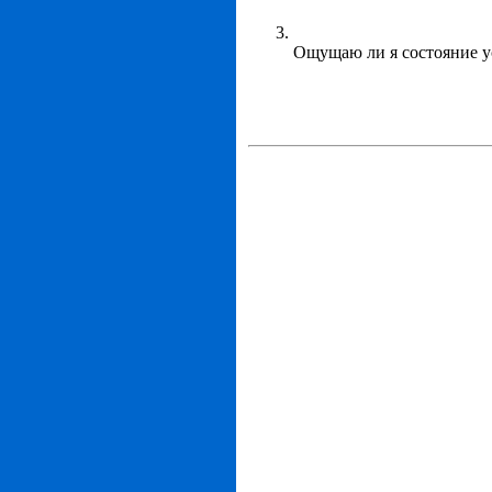
Ощущаю ли я состояние у