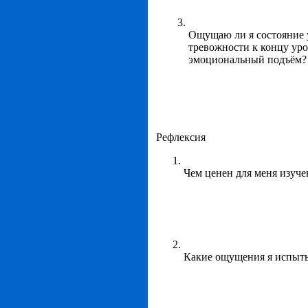
Ощущаю ли я состояние 
тревожности к концу уро
эмоциональный подъём?
Рефлексия
Чем ценен для меня изуч
Какие ощущения я испыты