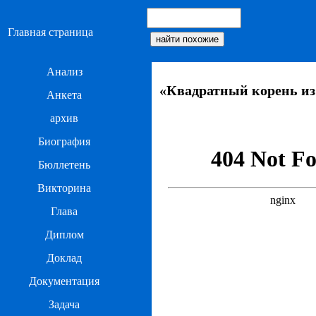
Главная страница
Анализ
«Квадратный корень из
Анкета
архив
Биография
Бюллетень
Викторина
Глава
Диплом
Доклад
Документация
Задача