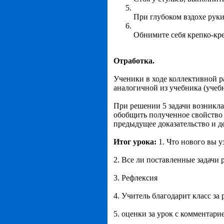
При глубоком вздохе руки
Обнимите себя крепко-кр
Отработка.
Ученики в ходе коллективной р
аналогичной из учебника (учеб
При решении 5 задачи возникла
обобщить полученное свойство
предыдущее доказательство и д
Итог урока:
1. Что нового вы у
2. Все ли поставленные задачи
3. Рефлексия
4. Учитель благодарит класс за 
5. оценки за урок с комментари