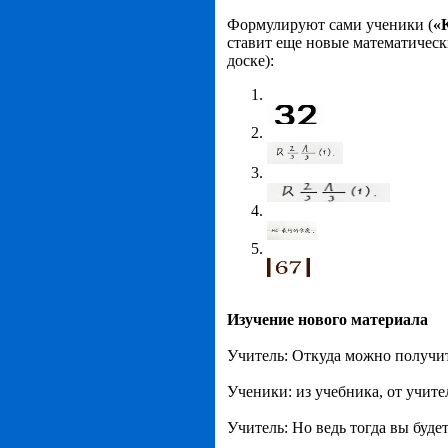
Формулируют сами ученики (
«
ставит еще новые математически
доске):
Изучение нового материала
Учитель: Откуда можно получи
Ученики: из учебника, от учите
Учитель: Но ведь тогда вы буде