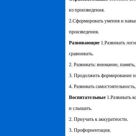
из произведения.
2.Сформировать умения и навы
произведения.
Развивающие
1.Развивать логи
сравнивать.
2. Развивать: внимание, память,
3. Продолжить формирование н
4. Развивать самостоятельность,
Воспитательные
1.Развивать к
и слышать.
2. Приучать к аккуратности.
3. Профориентация.