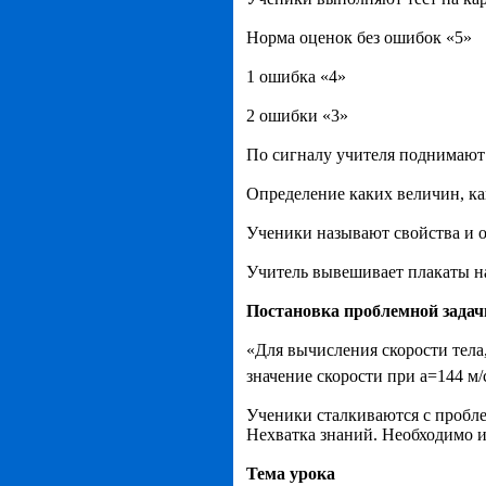
Норма оценок без ошибок «5»
1 ошибка «4»
2 ошибки «3»
По сигналу учителя поднимают 
Определение каких величин, ка
Ученики называют свойства и о
Учитель вывешивает плакаты на
Постановка проблемной задачи
«Для вычисления скорости тела
значение скорости при a=144 м/
Ученики сталкиваются с пробле
Нехватка знаний. Необходимо и
Тема урока