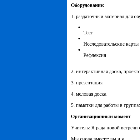
Оборудование
:
1. раздаточный материал для о
Тест
Исследовательские карты
Рефлексия
2. интерактивная доска, проект
3. презентация
4. меловая доска.
5. памятки для работы в группа
Организационный момент
Учитель: Я рада новой встречи 
Мы снова вместе: вы и я.