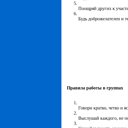
Поощряй других к участ
Будь доброжелателен и т
Правила работы в группах
Говори кратко, четко и я
Выслушай каждого, не п