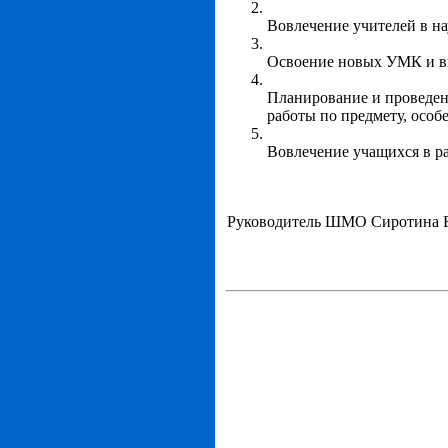
Вовлечение учителей в на
Освоение новых УМК и вн
Планирование и проведени
работы по предмету, осо
Вовлечение учащихся в ра
Руководитель ШМО Сиротина 