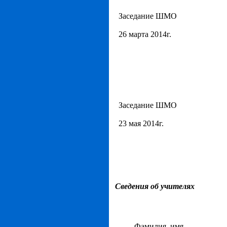
Заседание ШМО
26 марта 2014г.
Заседание ШМО
23 мая 2014г.
Сведения об учителях
Фамилия, имя,