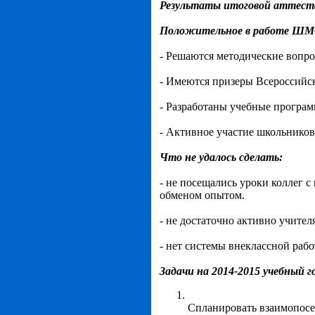
Результаты итоговой аттест
Положительное в работе ШМ
- Решаются методические вопро
- Имеются призеры Всероссийс
- Разработаны учебные програм
- Активное участие школьников
Что не удалось сделать:
- не посещались уроки коллег 
обменом опытом.
- не достаточно активно учите
- нет системы внеклассной рабо
Задачи на 2014-2015 учебный г
Спланировать взаимопосе