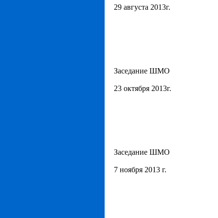
29 августа 2013г.
Заседание ШМО
23 октября 2013г.
Заседание ШМО
7 ноября 2013 г.