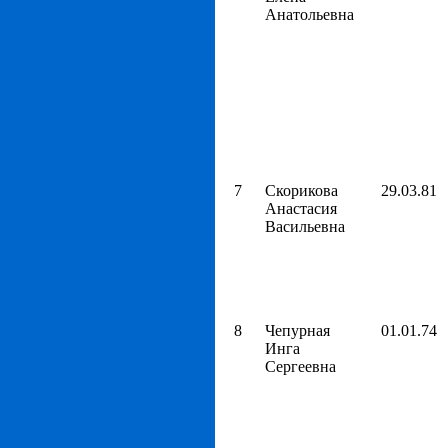
Анатольевна
7
Скорикова
29.03.81
Анастасия
Васильевна
8
Чепурная
01.01.74
Инга
Сергеевна