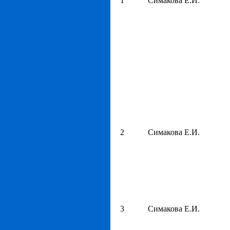
1
Симакова Е.И.
2
Симакова Е.И.
3
Симакова Е.И.