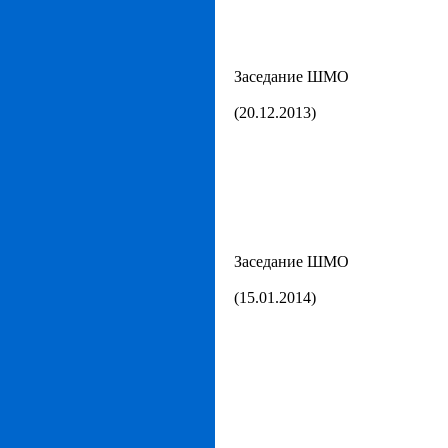
Заседание ШМО
(20.12.2013)
Заседание ШМО
(15.01.2014)