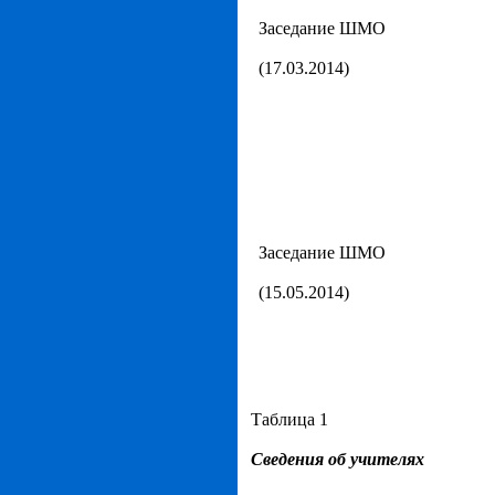
Заседание ШМО
(17.03.2014)
Заседание ШМО
(15.05.2014)
Таблица 1
Сведения об учителях