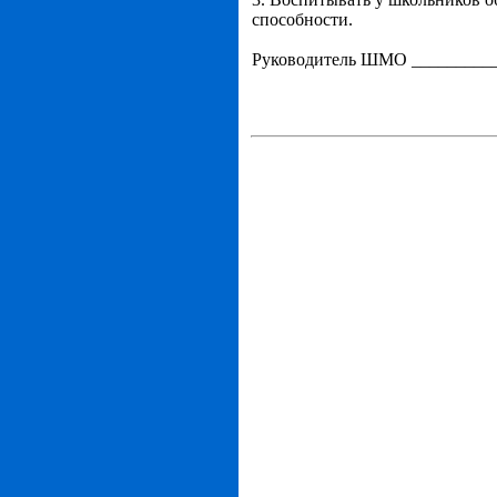
способности.
Руководитель ШМО __________