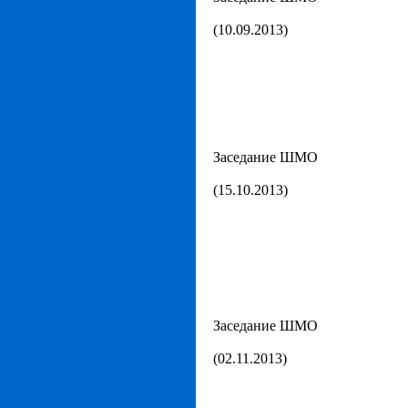
(10.09.2013)
Заседание ШМО
(15.10.2013)
Заседание ШМО
(02.11.2013)