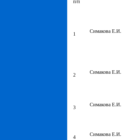
п/п
Симакова Е.И.
1
Симакова Е.И.
2
Симакова Е.И.
3
Симакова Е.И.
4