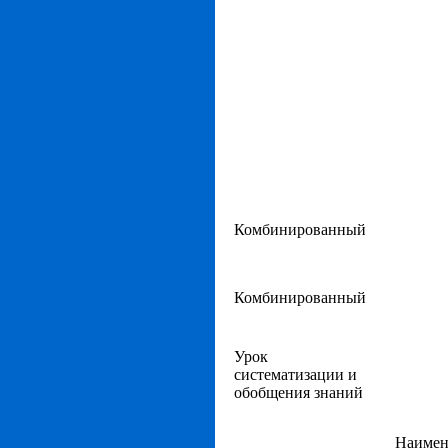
Комбинированный
Комбинированный
Урок
систематизации и
обобщения знаний
Наимен