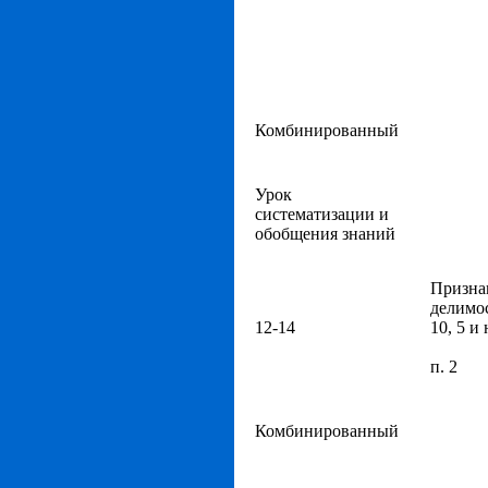
Комбинированный
Урок
систематизации и
обобщения знаний
Призна
делимо
12-14
10, 5 и 
п. 2
Комбинированный