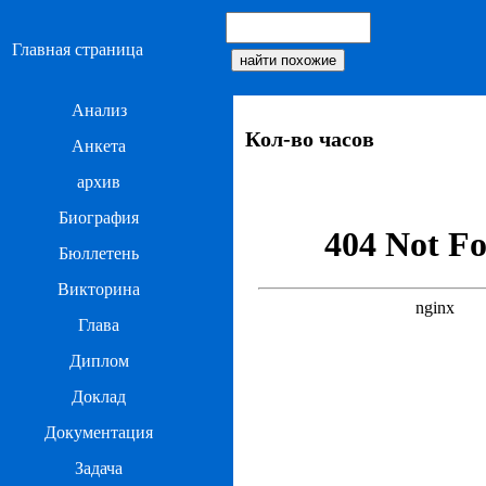
Главная страница
Анализ
Кол-во часов
Анкета
архив
Биография
Бюллетень
Викторина
Глава
Диплом
Доклад
Документация
Задача