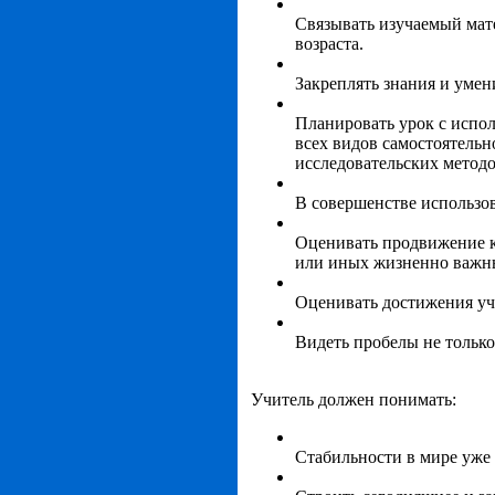
Связывать изучаемый мат
возраста.
Закреплять знания и умен
Планировать урок с испол
всех видов самостоятельн
исследовательских методо
В совершенстве использов
Оценивать продвижение кл
или иных жизненно важны
Оценивать достижения уча
Видеть пробелы не только 
Учитель должен понимать:
Стабильности в мире уже