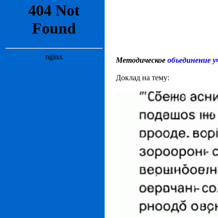
Методическое
объединение 
Доклад на тему: