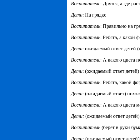
Воспитатель
: Друзья, а где ра
Дети
: На грядке
Воспитатель
: Правильно на гр
Воспитатель
: Ребята, а какой
Дети
: ожидаемый ответ детей (
Воспитатель
: А какого цвета 
Дети
: (ожидаемый ответ детей
Воспитатель
: Ребята, какой ф
Дети
: (ожидаемый ответ) похо
Воспитатель
: А какого цвета 
Дети:
(ожидаемый ответ детей)
Воспитатель
(берет в руки бу
Дети:
(ожидаемый ответ детей)