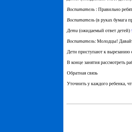
Воспитатель
: Правильно ребят
Воспитатель
(в руках бумага п
Дети
(ожидаемый ответ детей)
Воспитатель
: Молодцы! Давай
Дети приступают к вырезанию 
В конце занятия рассмотреть р
Обратная связь
Уточнить у каждого ребенка, чт