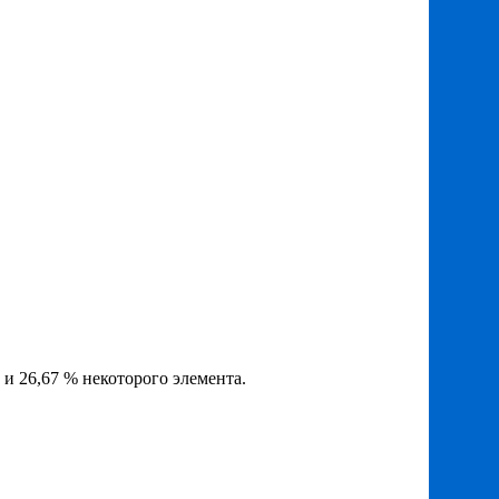
и 26,67 % некоторого элемента.