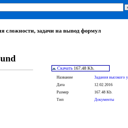
я сложности, задачи на вывод формул
Скачать
167.48 Kb.
Название
Задания высокого 
Дата
12.02.2016
Размер
167.48 Kb.
Тип
Документы