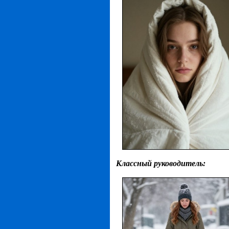
Классный руководитель: