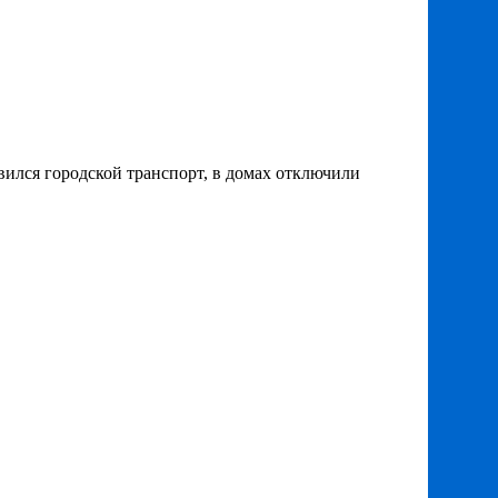
овился городской транспорт, в домах отключили