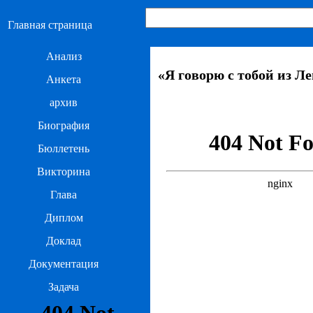
Главная страница
Анализ
«Я говорю с тобой из 
Анкета
архив
Биография
Бюллетень
Викторина
Глава
Диплом
Доклад
Документация
Задача