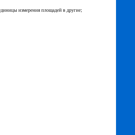
единицы измерения площадей в другие;