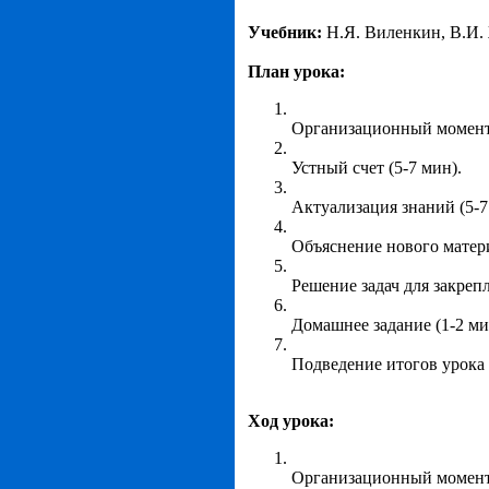
Учебник:
Н.Я. Виленкин, В.И.
План урока:
Организационный момент 
Устный счет (5-7 мин).
Актуализация знаний (5-7
Объяснение нового матери
Решение задач для закреп
Домашнее задание (1-2 ми
Подведение итогов урока 
Ход урока:
Организационный момент (