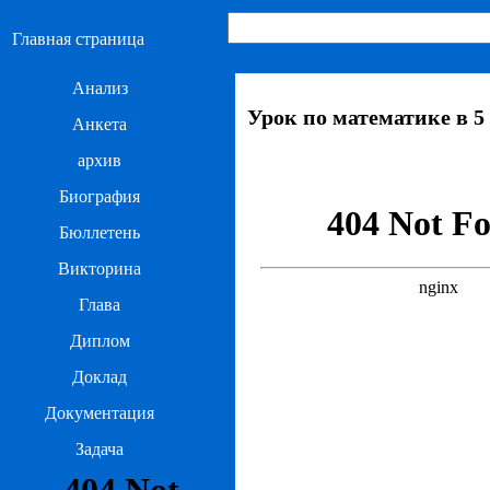
Главная страница
Анализ
Урок по математике в 
Анкета
архив
Биография
Бюллетень
Викторина
Глава
Диплом
Доклад
Документация
Задача