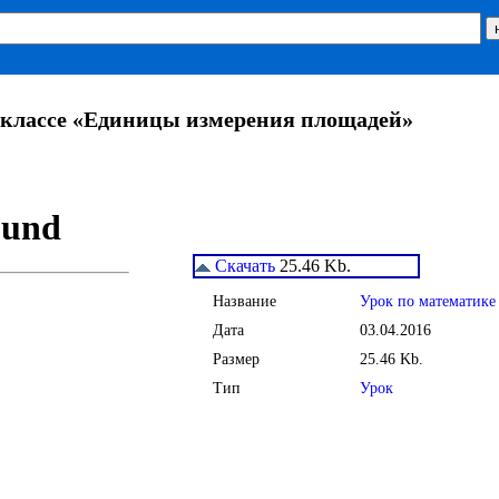
5 классе «Единицы измерения площадей»
Скачать
25.46 Kb.
Название
Урок по математике
Дата
03.04.2016
Размер
25.46 Kb.
Тип
Урок