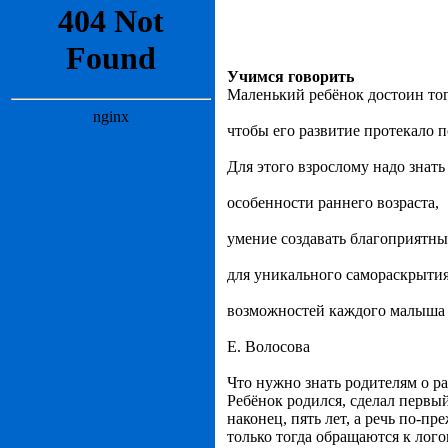
Учимся говорить
Маленький ребёнок достоин тог
чтобы его развитие протекало 
Для этого взрослому надо знать
особенности раннего возраста,
умение создавать благоприятны
для уникального самораскрыти
возможностей каждого малыша
Е. Волосова
Что нужно знать родителям о р
Ребёнок родился, сделал первый
наконец, пять лет, а речь по-п
только тогда обращаются к лог