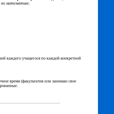
по математике.
ний каждого учащегося по каждой конкретной
чное время (факультатив или занимаю свое
ированные.