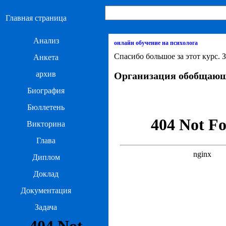
Главная страница
Анализ
онлайн обучение на психолога
Спасибо большое за этот курс. 
Анкета
архив
Организация обобщающее
Биография
Бюллетень
Викторина
Глава
Диплом
Доклад
Документация
Задача