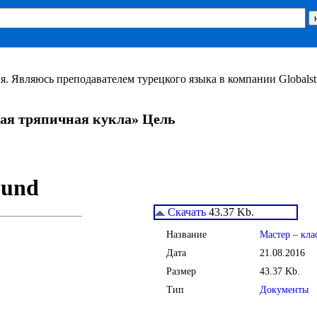
я. Являюсь преподавателем турецкого языка в компании Globals
ная тряпичная кукла» Цель
Скачать
43.37 Kb.
Название
Мастер – кла
Дата
21.08.2016
Размер
43.37 Kb.
Тип
Документы