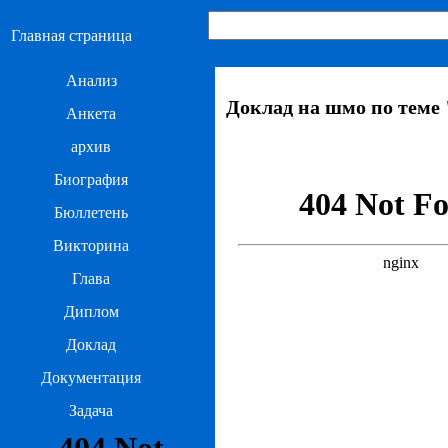
Главная страница
Анализ
Доклад на шмо по теме
Анкета
архив
Биография
Бюллетень
Викторина
Глава
Диплом
Доклад
Документация
Задача