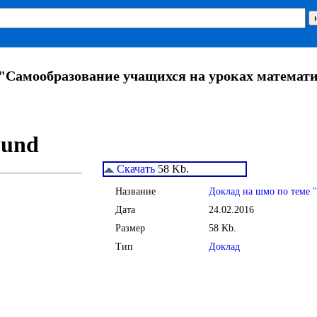
 "Самообразование учащихся на уроках математ
Скачать
58 Kb.
Название
Доклад на шмо по теме 
Дата
24.02.2016
Размер
58 Kb.
Тип
Доклад