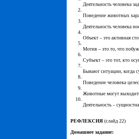
Деятельность человека зад
Поведение животных харак
Деятельность человека но
Объект – это активная сто
Мотив – это то, что побуж
Субъект – это тот, кто осу
Бывают ситуации, когда су
Поведение человека целес
Животные могут выходить
Деятельность – сущностна
РЕФЛЕКСИЯ
(слайд 22)
Домашнее задание: