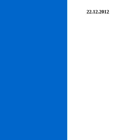
22.12.2012