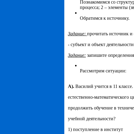
Познакомимся со структур
процесса; 2 – элементы (з
Обратимся к источнику.
Задание:
прочитать источник и 
- субъект и объект деятельности
Задание:
запишите определения 
Рассмотрим ситуации:
А).
Василий учится в 11 классе
естественно-математического ц
продолжить обучение в техничес
учебной деятельности?
1) поступление в институт