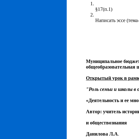
§17(п.1)
Написать эссе (тема
Муниципальное бюджет
общеобразовательная 
Открытый урок в рамка
"Роль семьи и школы в
«Деятельность и ее мно
Автор: учитель истори
и обществознания
Данилова Л.А
.