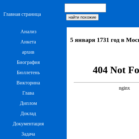
Главная страница
Анализ
5 января 1731 год в Мо
Анкета
архив
Биография
Бюллетень
Викторина
Глава
Диплом
Доклад
Документация
Задача