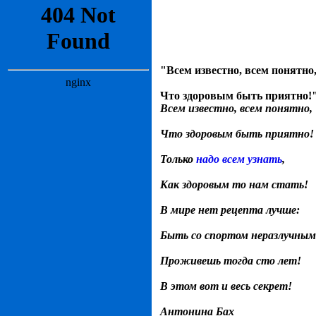
"Всем известно, всем понятно
Что здоровым быть приятно!
Всем известно, всем понятно,
Что здоровым быть приятно!
Только
надо всем узнать
,
Как здоровым то нам стать!
В мире нет рецепта лучше:
Быть со спортом неразлучным
Проживешь тогда сто лет!
В этом вот и весь секрет!
Антонина Бах