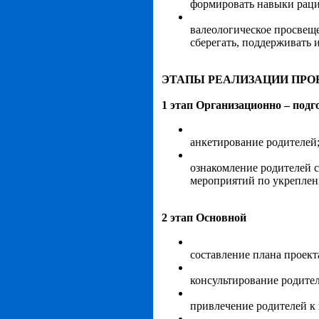
формировать навыки раци
валеологическое просвеще
сберегать, поддерживать и
ЭТАПЫ РЕАЛИЗАЦИИ ПРО
1 этап Организационно – под
анкетирование родителей
ознакомление родителей с
мероприятий по укреплен
2 этап Основной
составление плана проект
консультирование родите
привлечение родителей к