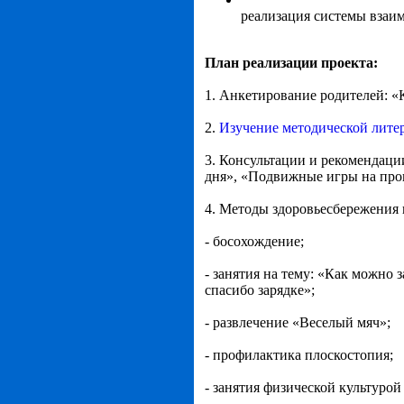
реализация системы взаим
План реализации проекта:
1. Анкетирование родителей: «
2.
Изучение методической лите
3. Консультации и рекомендаци
дня», «Подвижные игры на прог
4. Методы здоровьесбережения 
- босохождение;
- занятия на тему: «Как можно 
спасибо зарядке»;
- развлечение «Веселый мяч»;
- профилактика плоскостопия;
- занятия физической культурой 