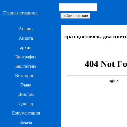
Главная страница
Анализ
«раз цветочек, два цвет
Анкета
архив
Биография
Бюллетень
Викторина
Глава
Диплом
Доклад
Документация
Задача