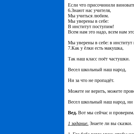
Если что присочинили виноват
6.Знают нас учителя,
Мы учиться любим.
Мы уверены в себе:
В институт поступим!
Всем нам это надо, всем нам эт
Мы уверены в себе: в институт
7.Как у ёлки есть макушка,
Так наш класс поёт частушки.
Весел школьный наш народ,
Ни за что не пропадёт.
Можете не верить, можете пров
Весел школьный наш народ, ни з
Вед.
Вот мы сейчас и проверим
1 задание.
Знаете ли вы сказки.