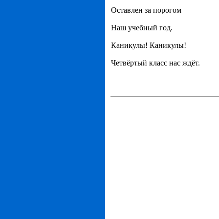
Оставлен за порогом
Наш учебный год.
Каникулы! Каникулы!
Четвёртый класс нас ждёт.