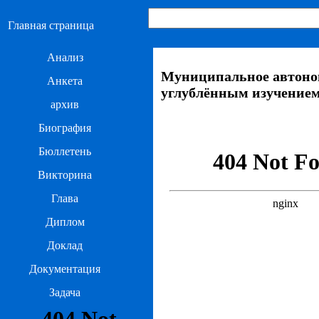
Главная страница
Анализ
Муниципальное автоном
Анкета
углублённым изучение
архив
Биография
Бюллетень
Викторина
Глава
Диплом
Доклад
Документация
Задача