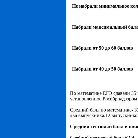
Не набрали минимальное кол
Набрали максимальный бал
Набрали от 50 до 60 баллов
Набрали от 40 до 50 баллов
По математике ЕГЭ сдавали 35 
установленное Рособрнадзором 
Средний балл по математике- 37
два выпускника.12 выпускников
Средний тестовый балл в школ
Средний тестовый балл ЕГЭ