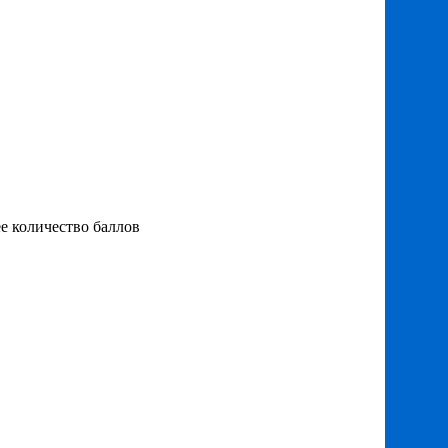
е количество баллов