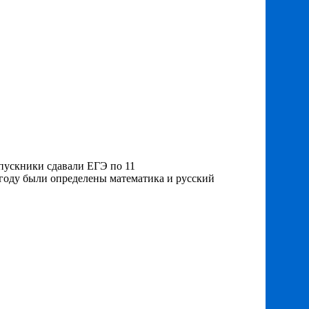
ыпускники сдавали ЕГЭ по 11
году были определены математика и русский