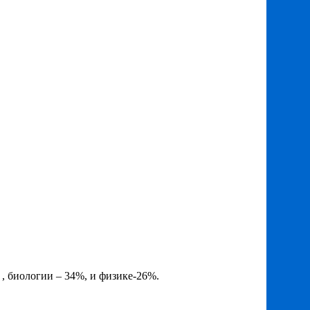
, биологии – 34%, и физике-26%.