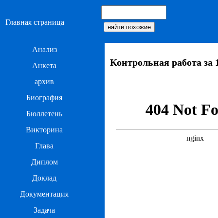
Главная страница
Анализ
Контрольная работа за 1
Анкета
архив
Биография
Бюллетень
Викторина
Глава
Диплом
Доклад
Документация
Задача