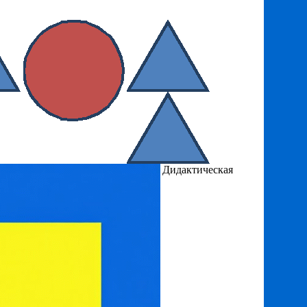
Дидактическая