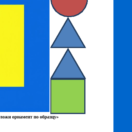
ложи орнамент по образцу»