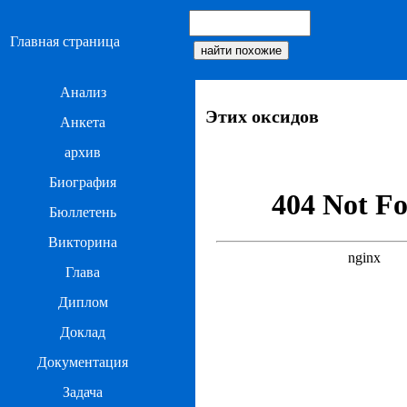
Главная страница
Анализ
Этих оксидов
Анкета
архив
Биография
Бюллетень
Викторина
Глава
Диплом
Доклад
Документация
Задача