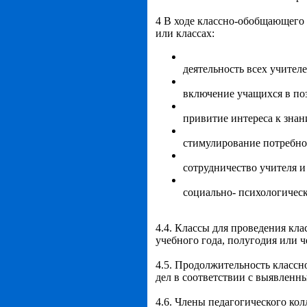
4 В ходе классно-обобщающего 
или классах:
деятельность всех учителе
включение учащихся в по
привитие интереса к знан
стимулирование потребно
сотрудничество учителя и
социально- психологическ
4.4. Классы для проведения кл
учебного года, полугодия или ч
4.5. Продолжительность классн
дел в соответствии с выявленн
4.6. Члены педагогического кол