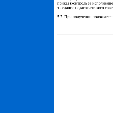
приказ (контроль за исполнение
заседание педагогического сове
5.7. При получении положитель