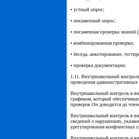
• устный опрос;
• письменный опрос;
• письменная проверка знаний (
• комбинированная проверка;
• беседа, анкетирование, тестир
• проверка документации.
1.11. Внутришкольный контроль
проведения административных 
Внутришкольный контроль в ви
графиком, который обеспечивае
проверок Он доводится до члено
Внутришкольный контроль в вид
сведений о нарушениях, указан
урегулирования конфликтных с
Внутришкольный контроль в вид