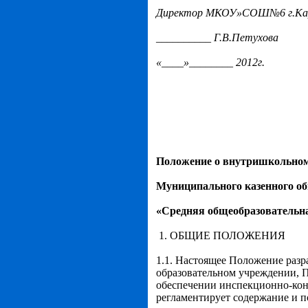
Директор МКОУ»СОШ№6 г.Ка
__________ Г.В.Петухова
«____»________ 2012г.
Положение о внутришкольном
Муниципального казенного о
«Средняя общеобразовательн
1. ОБЩИЕ ПОЛОЖЕНИЯ
1.1. Настоящее Положение раз
образовательном учреждении, П
обеспечении инспекционно-кон
регламентирует содержание и 