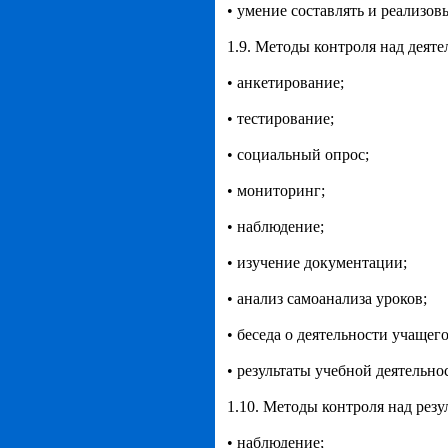
• умение составлять и реализов
1.9. Методы контроля над деяте
• анкетирование;
• тестирование;
• социальный опрос;
• мониторинг;
• наблюдение;
• изучение документации;
• анализ самоанализа уроков;
• беседа о деятельности учащего
• результаты учебной деятельно
1.10. Методы контроля над резу
• наблюдение;