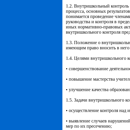
1.2. Внутришкольный контроль
процесса, основных результато
понимается проведение членам
руководства и контроля в пред
иных нормативно-правовых акто
вкутришкольного контроля пре
1.3. Положение о внутришкольн
имеющим право вносить в него
1.4. Целями внутришкольного к
• совершенствование деятельно
• повышение мастерства учител
• улучшение качества образован
1.5. Задачи внутришкольного ко
• осуществление контроля над и
• выявление случаев нарушени
мер по их пресечению;