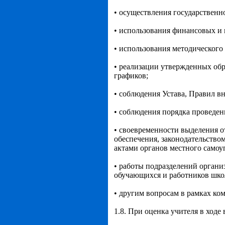
• осуществления государственн
• использования финансовых и 
• использования методического
• реализации утвержденных об
графиков;
• соблюдения Устава, Правил в
• соблюдения порядка проведен
• своевременности выделения 
обеспечения, законодательство
актами органов местного самоу
• работы подразделений органи
обучающихся и работников шк
• другим вопросам в рамках ко
1.8. При оценка учителя в ходе