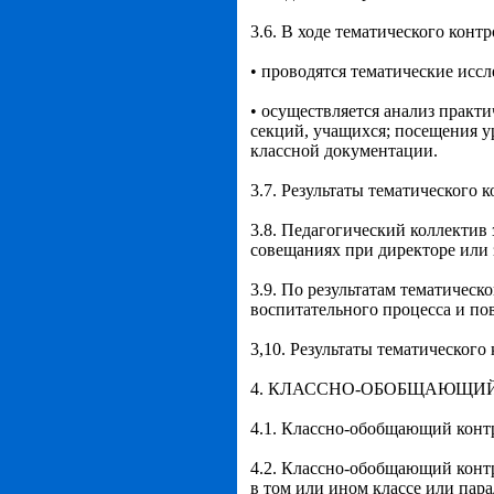
3.6. В ходе тематического контр
• проводятся тематические иссл
• осуществляется анализ практи
секций, учащихся; посещения у
классной документации.
3.7. Результаты тематического 
3.8. Педагогический коллектив 
совещаниях при директоре или 
3.9. По результатам тематичес
воспитательного процесса и по
3,10. Результаты тематическог
4. КЛАССНО-ОБОБЩАЮЩИЙ
4.1. Классно-обобщающий контр
4.2. Классно-обобщающий контр
в том или ином классе или пара