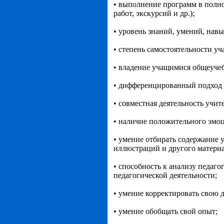
• выполнение программ в полно
работ, экскурсий и др.);
• уровень знаний, умений, навы
• степень самостоятельности уч
• владение учащимися общеуче
• дифференцированный подход 
• совместная деятельность учит
• наличие положительного эмо
• умение отбирать содержание 
иллюстраций и другого материа
• способность к анализу педаг
педагогической деятельности;
• умение корректировать свою д
• умение обобщать свой опыт;