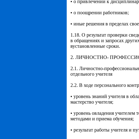
• о привлечении к дисциплина
• о поощрении работников;
• иные решения в пределах сво
1.18. О результат проверки св
в обращениях и запросах други
вустановленные сроки.
2. ЛИЧНОСТНО- ПРОФЕСС
2.1. Личностно-профессиональн
отдельного учителя
2.2. В ходе персонального конт
• уровень знаний учителя в об
мастерство учителя;
• уровень овладения учителем
методами и приема обучения;
• результат работы учителя и п