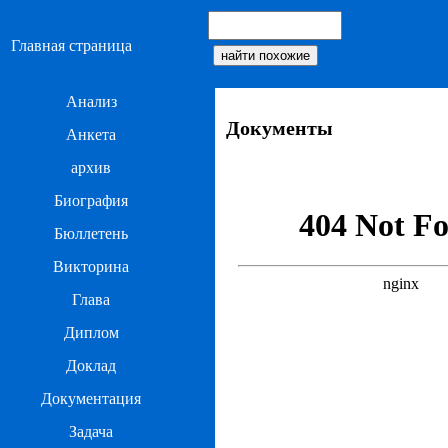
Главная страница
Анализ
Документы
Анкета
архив
Биография
Бюллетень
Викторина
Глава
Диплом
Доклад
Документация
Задача