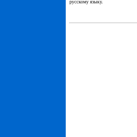
русскому языку.