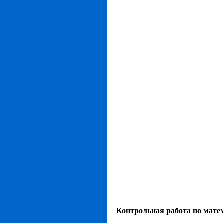
Контрольная работа по матем