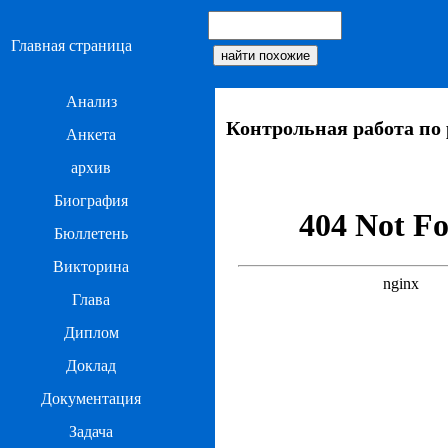
Главная страница
Анализ
Контрольная работа по 
Анкета
архив
Биография
Бюллетень
Викторина
Глава
Диплом
Доклад
Документация
Задача