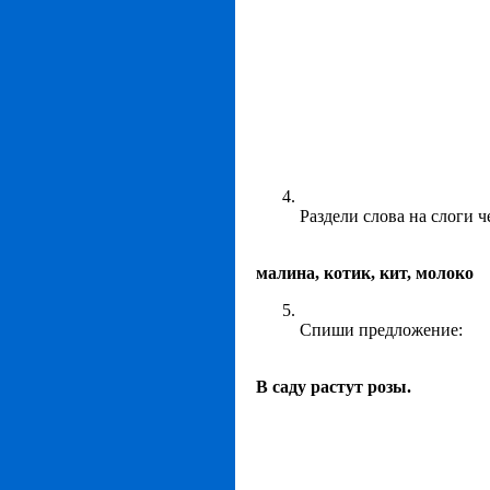
Раздели слова на слоги ч
малина, котик, кит, молоко
Спиши предложение:
В саду растут розы.