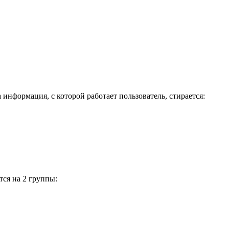
информация, с которой работает пользователь, стирается:
тся на 2 группы: