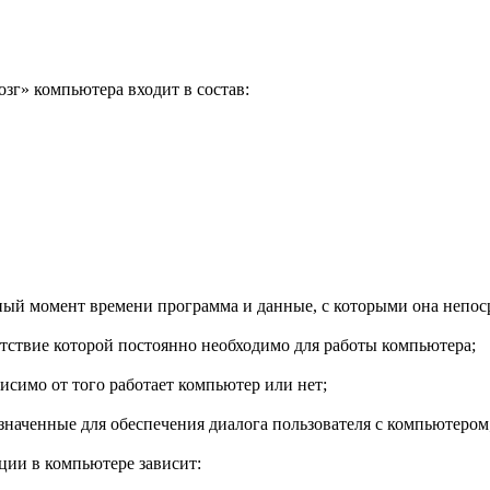
зг» компьютера входит в состав:
ный момент времени программа и данные, с которыми она непоср
тствие которой постоянно необходимо для работы компьютера;
исимо от того работает компьютер или нет;
значенные для обеспечения диалога пользователя с компьютером
ции в компьютере зависит: